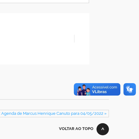
: Agenda de Marcus Henrique Canuto para 04/05/2022 »
VOLTAR AO TOPO