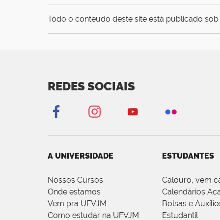
Todo o conteúdo deste site está publicado sob 
REDES SOCIAIS
A UNIVERSIDADE
ESTUDANTES
Nossos Cursos
Calouro, vem c
Onde estamos
Calendários Ac
Vem pra UFVJM
Bolsas e Auxílio
Como estudar na UFVJM
Estudantil