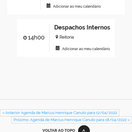
Adicionar ao meu calendário
Despachos Internos
14h00
Reitoria
Adicionar ao meu calendário
« Anterior Agenda de Marcus Henrique Canuto para 12/04/2022
Próximo: Agenda de Marcus Henrique Canuto para 18/04/2022 »
VOLTAR AO TOPO