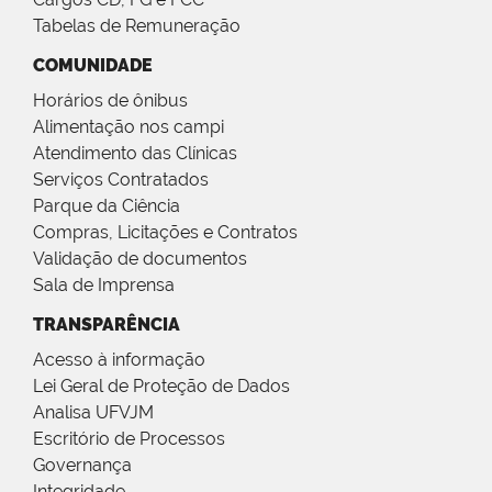
Tabelas de Remuneração
COMUNIDADE
Horários de ônibus
Alimentação nos campi
Atendimento das Clínicas
Serviços Contratados
Parque da Ciência
Compras, Licitações e Contratos
Validação de documentos
Sala de Imprensa
TRANSPARÊNCIA
Acesso à informação
Lei Geral de Proteção de Dados
Analisa UFVJM
Escritório de Processos
Governança
Integridade