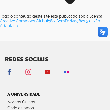
Todo o conteúdo deste site está publicado sob a licença
Creative Commons Atribuição-SemDerivações 3.0 Não
Adaptada
.
REDES SOCIAIS
A UNIVERSIDADE
Nossos Cursos
Onde estamos