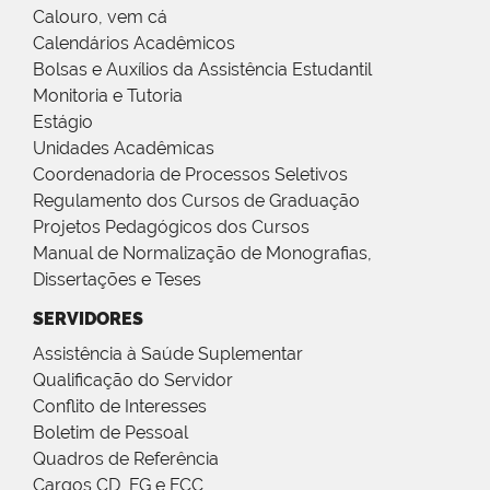
Calouro, vem cá
Calendários Acadêmicos
Bolsas e Auxílios da Assistência Estudantil
Monitoria e Tutoria
Estágio
Unidades Acadêmicas
Coordenadoria de Processos Seletivos
Regulamento dos Cursos de Graduação
Projetos Pedagógicos dos Cursos
Manual de Normalização de Monografias,
Dissertações e Teses
SERVIDORES
Assistência à Saúde Suplementar
Qualificação do Servidor
Conflito de Interesses
Boletim de Pessoal
Quadros de Referência
Cargos CD, FG e FCC