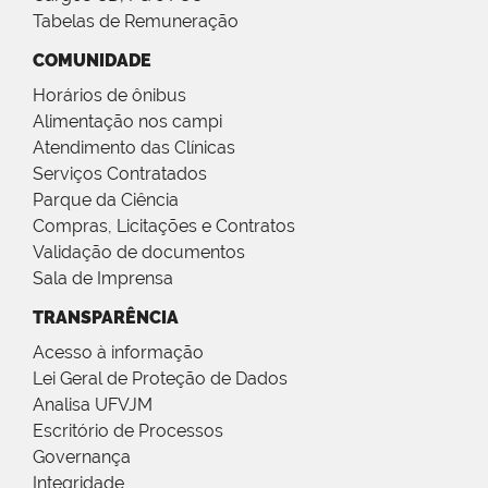
Tabelas de Remuneração
COMUNIDADE
Horários de ônibus
Alimentação nos campi
Atendimento das Clínicas
Serviços Contratados
Parque da Ciência
Compras, Licitações e Contratos
Validação de documentos
Sala de Imprensa
TRANSPARÊNCIA
Acesso à informação
Lei Geral de Proteção de Dados
Analisa UFVJM
Escritório de Processos
Governança
Integridade