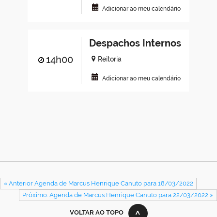
Adicionar ao meu calendário
Despachos Internos
14h00
Reitoria
Adicionar ao meu calendário
« Anterior Agenda de Marcus Henrique Canuto para 18/03/2022
Próximo: Agenda de Marcus Henrique Canuto para 22/03/2022 »
VOLTAR AO TOPO