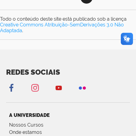
Todo o conteúdo deste site está publicado sob a licença
Creative Commons Atribuição-SemDerivações 3.0 Não
Adaptada
.
REDES SOCIAIS
A UNIVERSIDADE
Nossos Cursos
Onde estamos