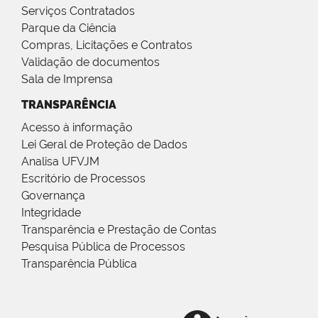
Serviços Contratados
Parque da Ciência
Compras, Licitações e Contratos
Validação de documentos
Sala de Imprensa
TRANSPARÊNCIA
Acesso à informação
Lei Geral de Proteção de Dados
Analisa UFVJM
Escritório de Processos
Governança
Integridade
Transparência e Prestação de Contas
Pesquisa Pública de Processos
Transparência Pública