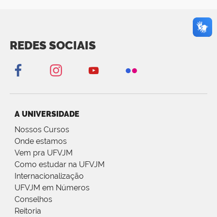
REDES SOCIAIS
A UNIVERSIDADE
Nossos Cursos
Onde estamos
Vem pra UFVJM
Como estudar na UFVJM
Internacionalização
UFVJM em Números
Conselhos
Reitoria