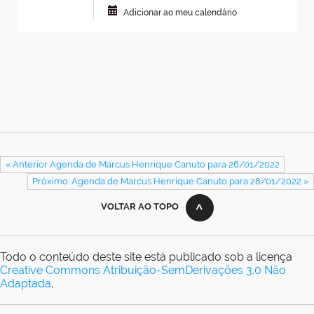
Adicionar ao meu calendário
« Anterior Agenda de Marcus Henrique Canuto para 26/01/2022
Próximo: Agenda de Marcus Henrique Canuto para 28/01/2022 »
VOLTAR AO TOPO
Todo o conteúdo deste site está publicado sob a licença
Creative Commons Atribuição-SemDerivações 3.0 Não
Adaptada
.