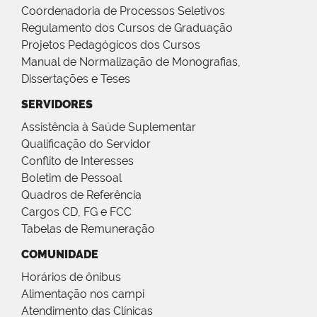
Coordenadoria de Processos Seletivos
Regulamento dos Cursos de Graduação
Projetos Pedagógicos dos Cursos
Manual de Normalização de Monografias,
Dissertações e Teses
SERVIDORES
Assistência à Saúde Suplementar
Qualificação do Servidor
Conflito de Interesses
Boletim de Pessoal
Quadros de Referência
Cargos CD, FG e FCC
Tabelas de Remuneração
COMUNIDADE
Horários de ônibus
Alimentação nos campi
Atendimento das Clínicas