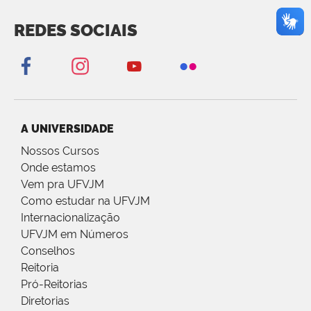
REDES SOCIAIS
A UNIVERSIDADE
Nossos Cursos
Onde estamos
Vem pra UFVJM
Como estudar na UFVJM
Internacionalização
UFVJM em Números
Conselhos
Reitoria
Pró-Reitorias
Diretorias