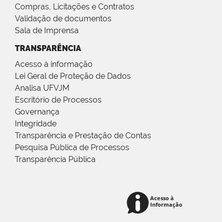
Compras, Licitações e Contratos
Validação de documentos
Sala de Imprensa
TRANSPARÊNCIA
Acesso à informação
Lei Geral de Proteção de Dados
Analisa UFVJM
Escritório de Processos
Governança
Integridade
Transparência e Prestação de Contas
Pesquisa Pública de Processos
Transparência Pública