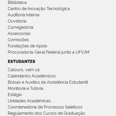
Biblioteca
Centro de Inovação Tecnológica
Auditoria Interna
Ouvidoria
Corregedoria
Assessorias
Comissões
Fundações de Apoio
Procuradoria-Geral Federal junto a UFVJM
ESTUDANTES
Calouro, vem cá
Calendários Acadêmicos
Bolsas e Auxílios da Assistência Estudantil
Monitoria e Tutoria
Estágio
Unidades Acadêmicas
Coordenadoria de Processos Seletivos
Regulamento dos Cursos de Graduação