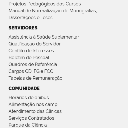
Projetos Pedagógicos dos Cursos
Manual de Normalização de Monografias,
Dissertações e Teses
SERVIDORES
Assistência à Saúde Suplementar
Qualificação do Servidor
Conflito de Interesses
Boletim de Pessoal
Quadros de Referência
Cargos CD, FG e FCC
Tabelas de Remuneração
COMUNIDADE
Horários de ônibus
Alimentação nos campi
Atendimento das Clínicas
Serviços Contratados
Parque da Ciência