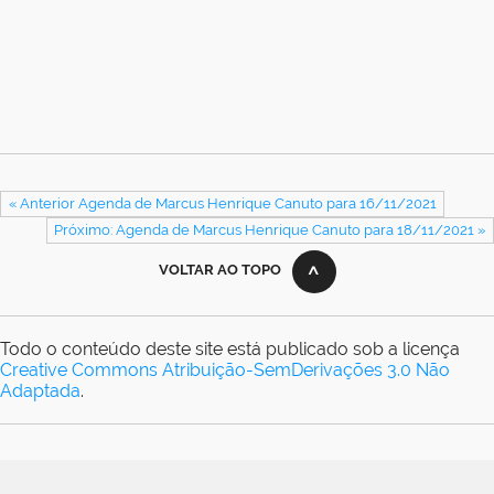
« Anterior Agenda de Marcus Henrique Canuto para 16/11/2021
Próximo: Agenda de Marcus Henrique Canuto para 18/11/2021 »
VOLTAR AO TOPO
Todo o conteúdo deste site está publicado sob a licença
Creative Commons Atribuição-SemDerivações 3.0 Não
Adaptada
.