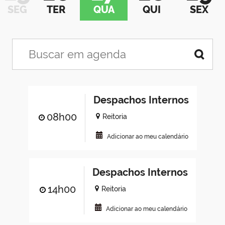
SEG
TER
QUA
QUI
SEX
Despachos Internos
08h00
Reitoria
Adicionar ao meu calendário
Despachos Internos
14h00
Reitoria
Adicionar ao meu calendário