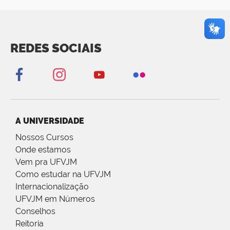
REDES SOCIAIS
A UNIVERSIDADE
Nossos Cursos
Onde estamos
Vem pra UFVJM
Como estudar na UFVJM
Internacionalização
UFVJM em Números
Conselhos
Reitoria