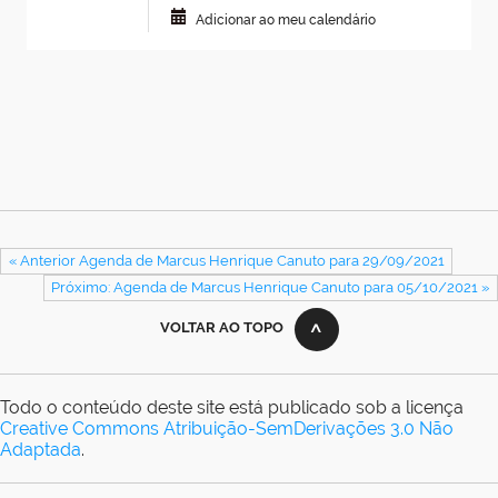
Adicionar ao meu calendário
« Anterior Agenda de Marcus Henrique Canuto para 29/09/2021
Próximo: Agenda de Marcus Henrique Canuto para 05/10/2021 »
VOLTAR AO TOPO
Todo o conteúdo deste site está publicado sob a licença
Creative Commons Atribuição-SemDerivações 3.0 Não
Adaptada
.