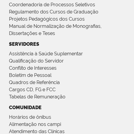
Coordenadoria de Processos Seletivos
Regulamento dos Cursos de Graduação
Projetos Pedagógicos dos Cursos
Manual de Normalização de Monografias,
Dissertações e Teses
SERVIDORES
Assistência à Saúde Suplementar
Qualificação do Servidor
Conflito de Interesses
Boletim de Pessoal
Quadros de Referência
Cargos CD, FG e FCC
Tabelas de Remuneração
COMUNIDADE
Horários de ônibus
Alimentação nos campi
Atendimento das Clínicas