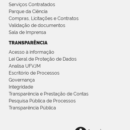
Serviços Contratados
Parque da Ciência
Compras, Licitações e Contratos
Validação de documentos
Sala de Imprensa
TRANSPARÊNCIA
Acesso à informação
Lei Geral de Proteção de Dados
Analisa UFVJM
Escritório de Processos
Governança
Integridade
Transparência e Prestação de Contas
Pesquisa Pública de Processos
Transparência Pública