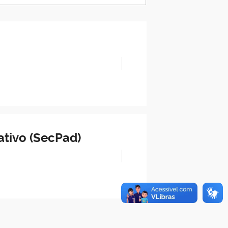
ativo (SecPad)