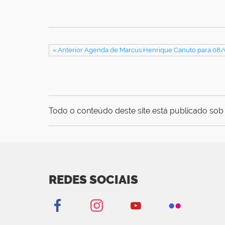
« Anterior Agenda de Marcus Henrique Canuto para 08
Todo o conteúdo deste site está publicado sob 
REDES SOCIAIS