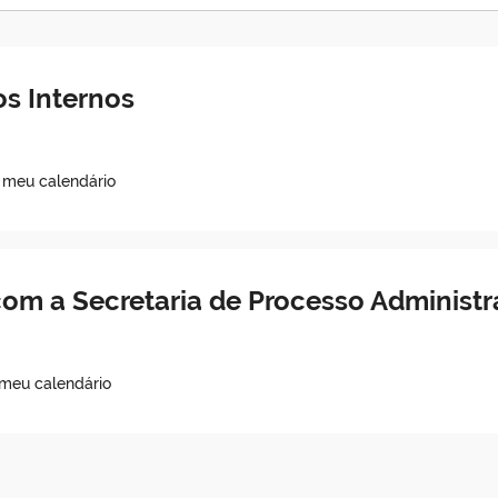
s Internos
o meu calendário
om a Secretaria de Processo Administr
 meu calendário