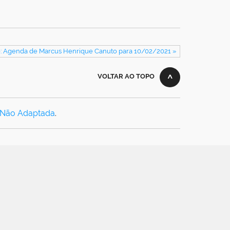
: Agenda de Marcus Henrique Canuto para 10/02/2021 »
VOLTAR AO TOPO
 Não Adaptada
.