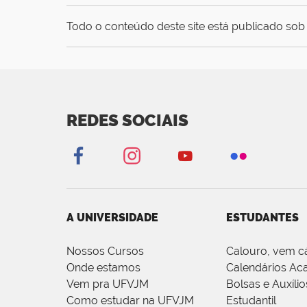
Todo o conteúdo deste site está publicado sob 
REDES SOCIAIS
A UNIVERSIDADE
ESTUDANTES
Nossos Cursos
Calouro, vem c
Onde estamos
Calendários Ac
Vem pra UFVJM
Bolsas e Auxílio
Como estudar na UFVJM
Estudantil