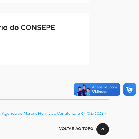
ário do CONSEPE
: Agenda de Marcus Henrique Canuto para 04/01/2021 »
VOLTAR AO TOPO