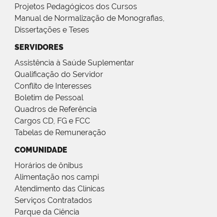
Projetos Pedagógicos dos Cursos
Manual de Normalização de Monografias,
Dissertações e Teses
SERVIDORES
Assistência à Saúde Suplementar
Qualificação do Servidor
Conflito de Interesses
Boletim de Pessoal
Quadros de Referência
Cargos CD, FG e FCC
Tabelas de Remuneração
COMUNIDADE
Horários de ônibus
Alimentação nos campi
Atendimento das Clínicas
Serviços Contratados
Parque da Ciência