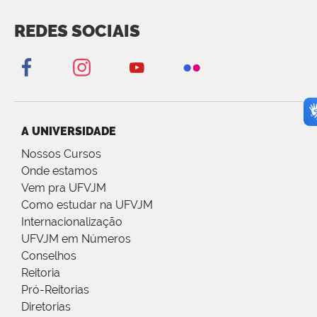
REDES SOCIAIS
A UNIVERSIDADE
Nossos Cursos
Onde estamos
Vem pra UFVJM
Como estudar na UFVJM
Internacionalização
UFVJM em Números
Conselhos
Reitoria
Pró-Reitorias
Diretorias