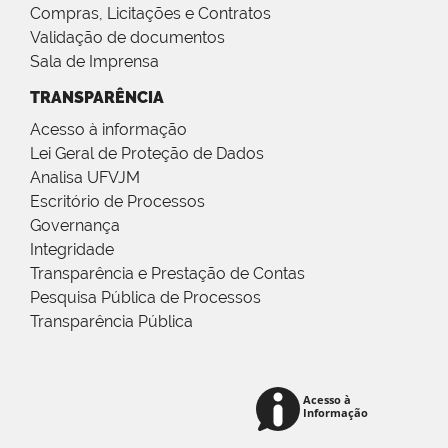
Compras, Licitações e Contratos
Validação de documentos
Sala de Imprensa
TRANSPARÊNCIA
Acesso à informação
Lei Geral de Proteção de Dados
Analisa UFVJM
Escritório de Processos
Governança
Integridade
Transparência e Prestação de Contas
Pesquisa Pública de Processos
Transparência Pública