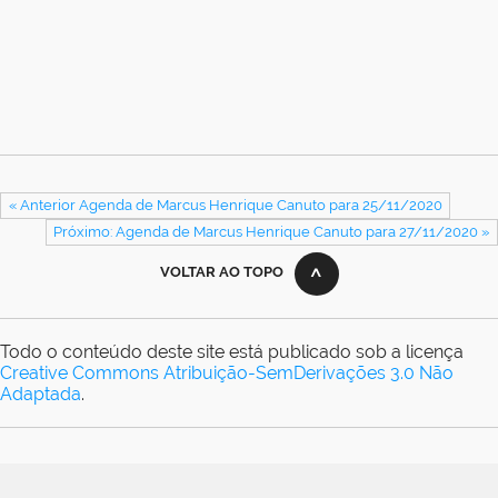
« Anterior Agenda de Marcus Henrique Canuto para 25/11/2020
Próximo: Agenda de Marcus Henrique Canuto para 27/11/2020 »
VOLTAR AO TOPO
Todo o conteúdo deste site está publicado sob a licença
Creative Commons Atribuição-SemDerivações 3.0 Não
Adaptada
.