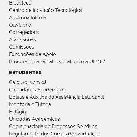
Biblioteca
Centro de Inovação Tecnológica
Auditoria Interna
Ouvidoria
Corregedoria
Assessorias
Comissões
Fundações de Apoio
Procuradoria-Geral Federal junto a UFVJM
ESTUDANTES
Calouro, vem cá
Calendários Acadêmicos
Bolsas e Auxílios da Assistência Estudantil
Monitoria e Tutoria
Estágio
Unidades Acadêmicas
Coordenadoria de Processos Seletivos
Regulamento dos Cursos de Graduação