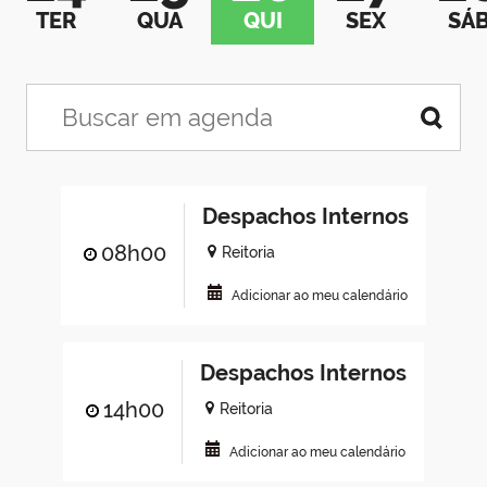
TER
QUA
QUI
SEX
SÁ
Despachos Internos
08h00
Reitoria
Adicionar ao meu calendário
Despachos Internos
14h00
Reitoria
Adicionar ao meu calendário