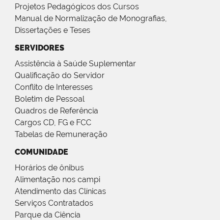
Projetos Pedagógicos dos Cursos
Manual de Normalização de Monografias,
Dissertações e Teses
SERVIDORES
Assistência à Saúde Suplementar
Qualificação do Servidor
Conflito de Interesses
Boletim de Pessoal
Quadros de Referência
Cargos CD, FG e FCC
Tabelas de Remuneração
COMUNIDADE
Horários de ônibus
Alimentação nos campi
Atendimento das Clínicas
Serviços Contratados
Parque da Ciência