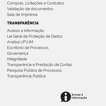
Compras, Licitações e Contratos
Validação de documentos
Sala de Imprensa
TRANSPARÊNCIA
Acesso à informação
Lei Geral de Proteção de Dados
Analisa UFVJM
Escritório de Processos
Governança
Integridade
Transparência e Prestação de Contas
Pesquisa Pública de Processos
Transparência Pública