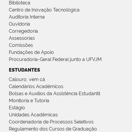
Biblioteca
Centro de Inovação Tecnológica
Auditoria Interna
Ouvidoria
Corregedoria
Assessorias
Comissões
Fundações de Apoio
Procuradoria-Geral Federal junto a UFVJM
ESTUDANTES
Calouro, vem cá
Calendários Acadêmicos
Bolsas e Auxílios da Assistência Estudantil
Monitoria e Tutoria
Estágio
Unidades Acadêmicas
Coordenadoria de Processos Seletivos
Regulamento dos Cursos de Graduação