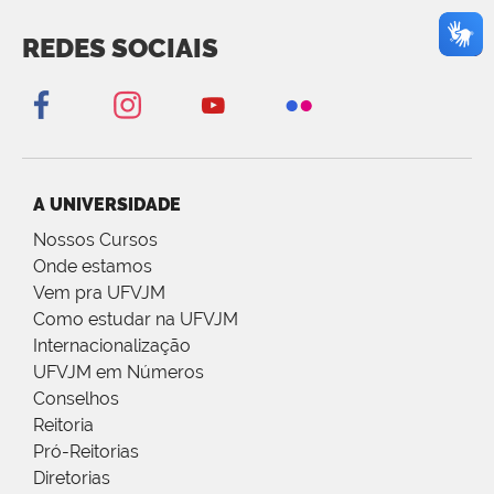
REDES SOCIAIS
A UNIVERSIDADE
Nossos Cursos
Onde estamos
Vem pra UFVJM
Como estudar na UFVJM
Internacionalização
UFVJM em Números
Conselhos
Reitoria
Pró-Reitorias
Diretorias