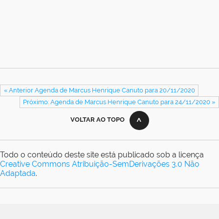
« Anterior Agenda de Marcus Henrique Canuto para 20/11/2020
Próximo: Agenda de Marcus Henrique Canuto para 24/11/2020 »
VOLTAR AO TOPO
Todo o conteúdo deste site está publicado sob a licença
Creative Commons Atribuição-SemDerivações 3.0 Não
Adaptada
.