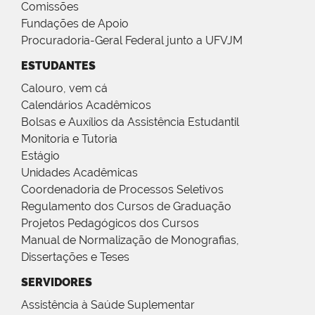
Comissões
Fundações de Apoio
Procuradoria-Geral Federal junto a UFVJM
ESTUDANTES
Calouro, vem cá
Calendários Acadêmicos
Bolsas e Auxílios da Assistência Estudantil
Monitoria e Tutoria
Estágio
Unidades Acadêmicas
Coordenadoria de Processos Seletivos
Regulamento dos Cursos de Graduação
Projetos Pedagógicos dos Cursos
Manual de Normalização de Monografias,
Dissertações e Teses
SERVIDORES
Assistência à Saúde Suplementar