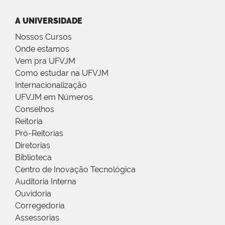
A UNIVERSIDADE
Nossos Cursos
Onde estamos
Vem pra UFVJM
Como estudar na UFVJM
Internacionalização
UFVJM em Números
Conselhos
Reitoria
Pró-Reitorias
Diretorias
Biblioteca
Centro de Inovação Tecnológica
Auditoria Interna
Ouvidoria
Corregedoria
Assessorias