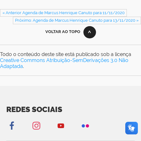
« Anterior Agenda de Marcus Henrique Canuto para 11/11/2020
Próximo: Agenda de Marcus Henrique Canuto para 13/11/2020 »
VOLTAR AO TOPO
Todo o conteúdo deste site está publicado sob a licença
Creative Commons Atribuição-SemDerivações 3.0 Não
Adaptada
.
REDES SOCIAIS