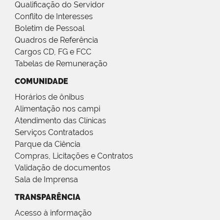
Qualificação do Servidor
Conflito de Interesses
Boletim de Pessoal
Quadros de Referência
Cargos CD, FG e FCC
Tabelas de Remuneração
COMUNIDADE
Horários de ônibus
Alimentação nos campi
Atendimento das Clínicas
Serviços Contratados
Parque da Ciência
Compras, Licitações e Contratos
Validação de documentos
Sala de Imprensa
TRANSPARÊNCIA
Acesso à informação