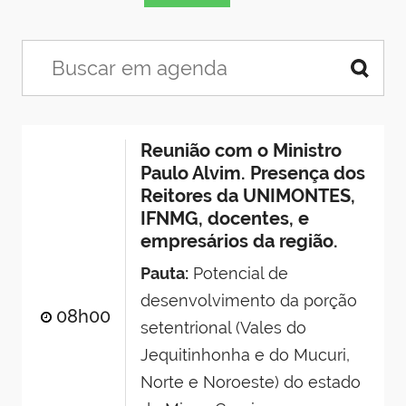
Reunião com o Ministro
Paulo Alvim. Presença dos
Reitores da UNIMONTES,
IFNMG, docentes, e
empresários da região.
Pauta:
Potencial de
desenvolvimento da porção
08h00
setentrional (Vales do
Jequitinhonha e do Mucuri,
Norte e Noroeste) do estado