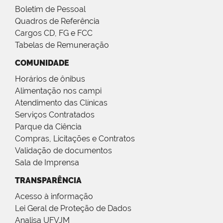
Boletim de Pessoal
Quadros de Referência
Cargos CD, FG e FCC
Tabelas de Remuneração
COMUNIDADE
Horários de ônibus
Alimentação nos campi
Atendimento das Clínicas
Serviços Contratados
Parque da Ciência
Compras, Licitações e Contratos
Validação de documentos
Sala de Imprensa
TRANSPARÊNCIA
Acesso à informação
Lei Geral de Proteção de Dados
Analisa UFVJM