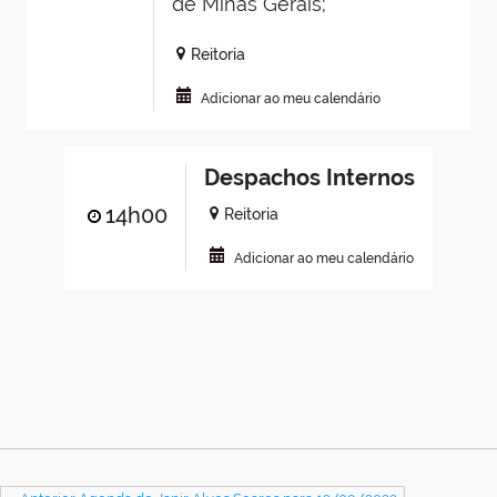
de Minas Gerais;
Reitoria
Adicionar ao meu calendário
Despachos Internos
14h00
Reitoria
Adicionar ao meu calendário