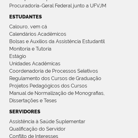
Procuradoria-Geral Federal junto a UFVJM
ESTUDANTES
Calouro, vem cá
Calendários Acadêmicos
Bolsas e Auxílios da Assistência Estudantil
Monitoria e Tutoria
Estágio
Unidades Acadêmicas
Coordenadoria de Processos Seletivos
Regulamento dos Cursos de Graduação
Projetos Pedagógicos dos Cursos
Manual de Normalização de Monografias,
Dissertações e Teses
SERVIDORES
Assistência à Saúde Suplementar
Qualificação do Servidor
Conflito de Interesses