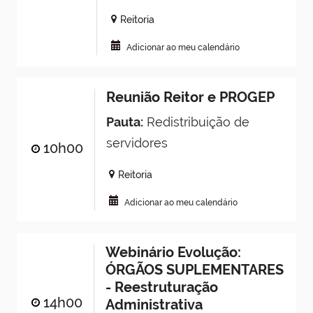
Reitoria
Adicionar ao meu calendário
Reunião Reitor e PROGEP
Pauta:
Redistribuição de
servidores
10h00
Reitoria
Adicionar ao meu calendário
Webinário Evolução:
ÓRGÃOS SUPLEMENTARES
- Reestruturação
14h00
Administrativa