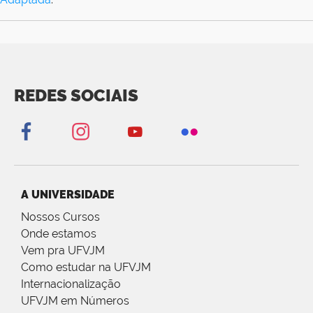
REDES SOCIAIS
A UNIVERSIDADE
Nossos Cursos
Onde estamos
Vem pra UFVJM
Como estudar na UFVJM
Internacionalização
UFVJM em Números