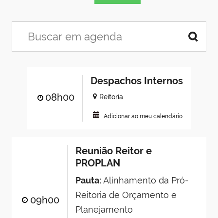
Despachos Internos
08h00
Reitoria
Adicionar ao meu calendário
Reunião Reitor e
PROPLAN
Pauta:
Alinhamento da Pró-
Reitoria de Orçamento e
09h00
Planejamento