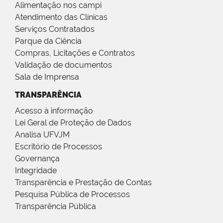
Alimentação nos campi
Atendimento das Clínicas
Serviços Contratados
Parque da Ciência
Compras, Licitações e Contratos
Validação de documentos
Sala de Imprensa
TRANSPARÊNCIA
Acesso à informação
Lei Geral de Proteção de Dados
Analisa UFVJM
Escritório de Processos
Governança
Integridade
Transparência e Prestação de Contas
Pesquisa Pública de Processos
Transparência Pública