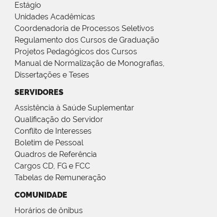
Estágio
Unidades Acadêmicas
Coordenadoria de Processos Seletivos
Regulamento dos Cursos de Graduação
Projetos Pedagógicos dos Cursos
Manual de Normalização de Monografias,
Dissertações e Teses
SERVIDORES
Assistência à Saúde Suplementar
Qualificação do Servidor
Conflito de Interesses
Boletim de Pessoal
Quadros de Referência
Cargos CD, FG e FCC
Tabelas de Remuneração
COMUNIDADE
Horários de ônibus