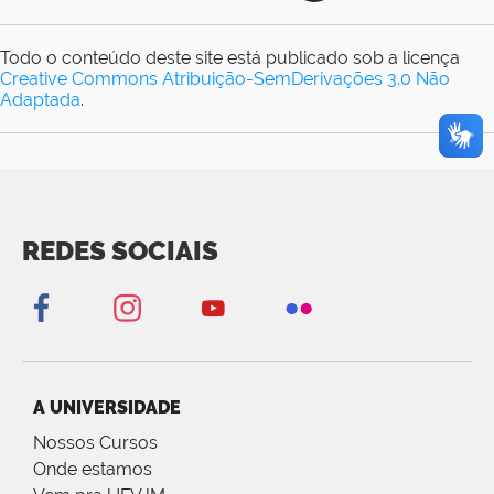
Todo o conteúdo deste site está publicado sob a licença
Creative Commons Atribuição-SemDerivações 3.0 Não
Adaptada
.
REDES SOCIAIS
A UNIVERSIDADE
Nossos Cursos
Onde estamos