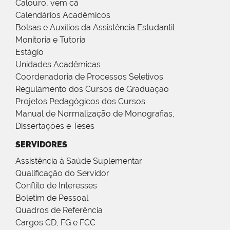
Calouro, vem cá
Calendários Acadêmicos
Bolsas e Auxílios da Assistência Estudantil
Monitoria e Tutoria
Estágio
Unidades Acadêmicas
Coordenadoria de Processos Seletivos
Regulamento dos Cursos de Graduação
Projetos Pedagógicos dos Cursos
Manual de Normalização de Monografias,
Dissertações e Teses
SERVIDORES
Assistência à Saúde Suplementar
Qualificação do Servidor
Conflito de Interesses
Boletim de Pessoal
Quadros de Referência
Cargos CD, FG e FCC