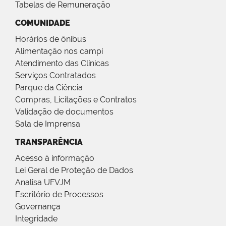
Tabelas de Remuneração
COMUNIDADE
Horários de ônibus
Alimentação nos campi
Atendimento das Clínicas
Serviços Contratados
Parque da Ciência
Compras, Licitações e Contratos
Validação de documentos
Sala de Imprensa
TRANSPARÊNCIA
Acesso à informação
Lei Geral de Proteção de Dados
Analisa UFVJM
Escritório de Processos
Governança
Integridade