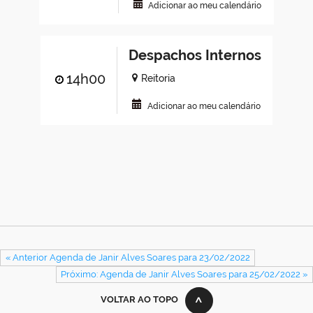
Adicionar ao meu calendário
Despachos Internos
14h00
Reitoria
Adicionar ao meu calendário
« Anterior Agenda de Janir Alves Soares para 23/02/2022
Próximo: Agenda de Janir Alves Soares para 25/02/2022 »
VOLTAR AO TOPO