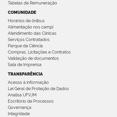
Tabelas de Remuneração
COMUNIDADE
Horários de ônibus
Alimentação nos campi
Atendimento das Clínicas
Serviços Contratados
Parque da Ciência
Compras, Licitações e Contratos
Validação de documentos
Sala de Imprensa
TRANSPARÊNCIA
Acesso à informação
Lei Geral de Proteção de Dados
Analisa UFVJM
Escritório de Processos
Governança
Integridade