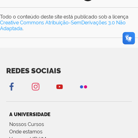
Todo o conteúdo deste site está publicado sob a licença
Creative Commons Atribuição-SemDerivações 3.0 Não
Adaptada
.
REDES SOCIAIS
A UNIVERSIDADE
Nossos Cursos
Onde estamos