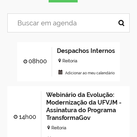
Despachos Internos
08h00
Reitoria
Adicionar ao meu calendário
Webinário da Evolução:
Modernização da UFVJM -
Assinatura do Programa
14h00
TransformaGov
Reitoria