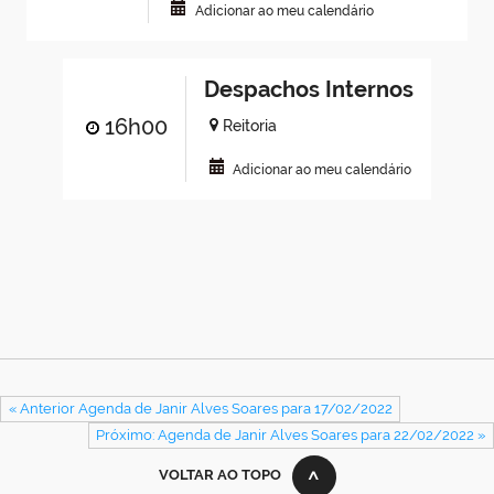
Adicionar ao meu calendário
Despachos Internos
16h00
Reitoria
Adicionar ao meu calendário
« Anterior Agenda de Janir Alves Soares para 17/02/2022
Próximo: Agenda de Janir Alves Soares para 22/02/2022 »
VOLTAR AO TOPO