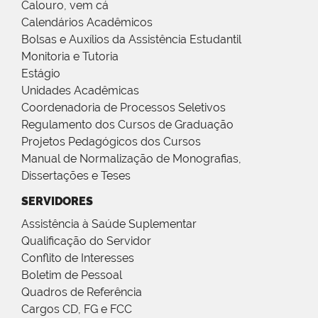
Calouro, vem cá
Calendários Acadêmicos
Bolsas e Auxílios da Assistência Estudantil
Monitoria e Tutoria
Estágio
Unidades Acadêmicas
Coordenadoria de Processos Seletivos
Regulamento dos Cursos de Graduação
Projetos Pedagógicos dos Cursos
Manual de Normalização de Monografias,
Dissertações e Teses
SERVIDORES
Assistência à Saúde Suplementar
Qualificação do Servidor
Conflito de Interesses
Boletim de Pessoal
Quadros de Referência
Cargos CD, FG e FCC