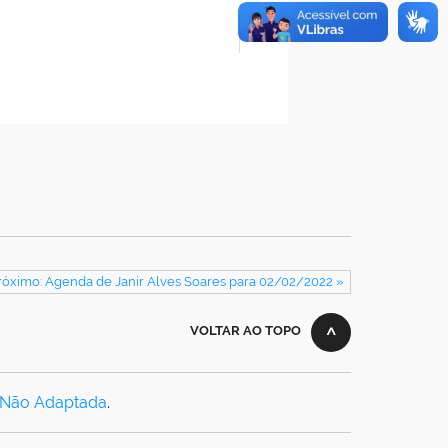
róximo: Agenda de Janir Alves Soares para 02/02/2022 »
VOLTAR AO TOPO
 Não Adaptada
.