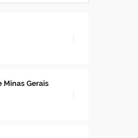
 Minas Gerais