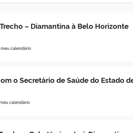
Trecho – Diamantina à Belo Horizonte
o meu calendário
om o Secretário de Saúde do Estado de
 meu calendário