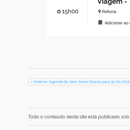
Viagem - 
15h00
Reitoria
Adicionar ao
« Anterior Agenda de Janir Alves Soares para 31/01/202
Todo o conteúdo deste site está publicado sob 