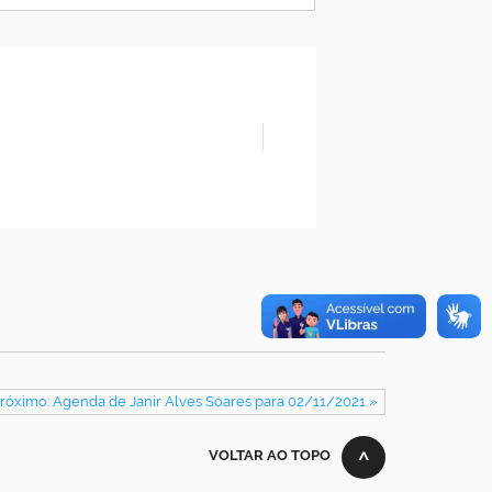
róximo: Agenda de Janir Alves Soares para 02/11/2021 »
VOLTAR AO TOPO