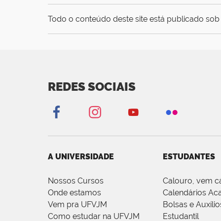
Todo o conteúdo deste site está publicado sob 
REDES SOCIAIS
A UNIVERSIDADE
ESTUDANTES
Nossos Cursos
Calouro, vem c
Onde estamos
Calendários Ac
Vem pra UFVJM
Bolsas e Auxílio
Como estudar na UFVJM
Estudantil