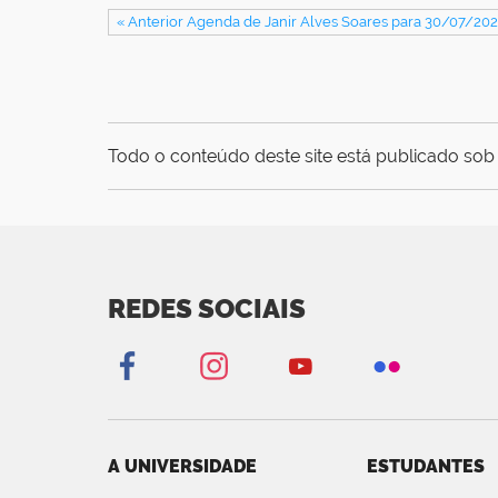
« Anterior Agenda de Janir Alves Soares para 30/07/202
Todo o conteúdo deste site está publicado sob 
REDES SOCIAIS
A UNIVERSIDADE
ESTUDANTES