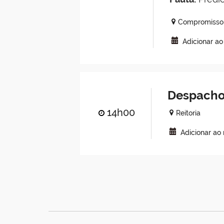
Compromisso 
Adicionar a
Despacho
14h00
Reitoria
Adicionar ao