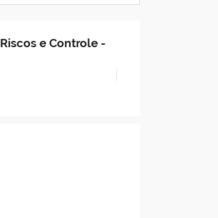
Riscos e Controle -