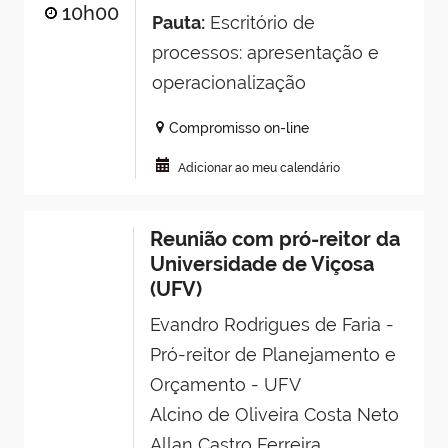
10h00
Pauta:
Escritório de
processos: apresentação e
operacionalização
Compromisso on-line
Adicionar ao meu calendário
Reunião com pró-reitor da
Universidade de Viçosa
(UFV)
Evandro Rodrigues de Faria -
Pró-reitor de Planejamento e
Orçamento - UFV
Alcino de Oliveira Costa Neto
Allan Castro Ferreira