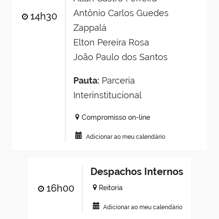
Antônio Carlos Guedes
14h30
Zappalá
Elton Pereira Rosa
João Paulo dos Santos
Pauta:
Parceria
Interinstitucional
Compromisso on-line
Adicionar ao meu calendário
Despachos Internos
16h00
Reitoria
Adicionar ao meu calendário