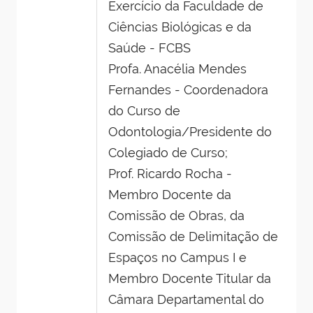
Exercício da Faculdade de
Ciências Biológicas e da
Saúde - FCBS
Profa. Anacélia Mendes
Fernandes - Coordenadora
do Curso de
Odontologia/Presidente do
Colegiado de Curso;
Prof. Ricardo Rocha -
Membro Docente da
Comissão de Obras, da
Comissão de Delimitação de
Espaços no Campus I e
Membro Docente Titular da
Câmara Departamental do