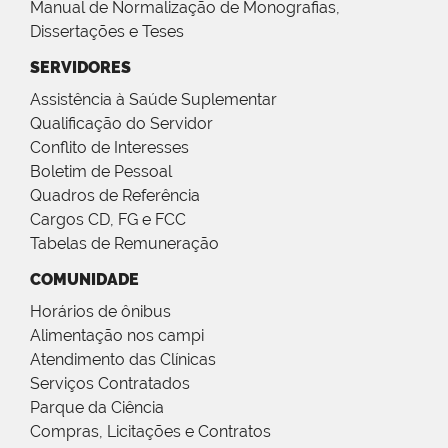
Manual de Normalização de Monografias,
Dissertações e Teses
SERVIDORES
Assistência à Saúde Suplementar
Qualificação do Servidor
Conflito de Interesses
Boletim de Pessoal
Quadros de Referência
Cargos CD, FG e FCC
Tabelas de Remuneração
COMUNIDADE
Horários de ônibus
Alimentação nos campi
Atendimento das Clínicas
Serviços Contratados
Parque da Ciência
Compras, Licitações e Contratos