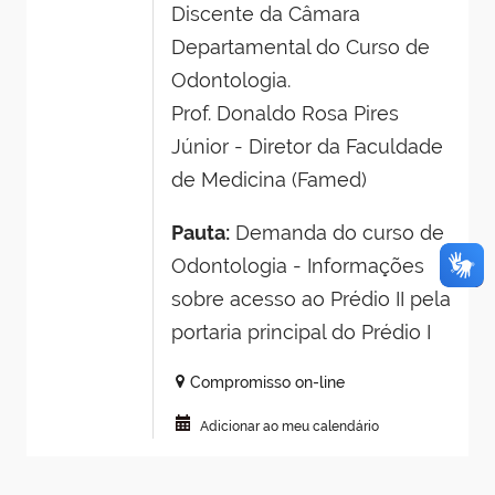
Discente da Câmara
Departamental do Curso de
Odontologia.
Prof. Donaldo Rosa Pires
Júnior - Diretor da Faculdade
de Medicina (Famed)
Pauta:
Demanda do curso de
Odontologia - Informações
sobre acesso ao Prédio II pela
portaria principal do Prédio I
Compromisso on-line
Adicionar ao meu calendário