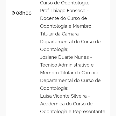
Curso de Odontologia;
Prof. Thiago Fonseca -
08h00
Docente do Curso de
Odontologia e Membro
Titular da Câmara
Departamental do Curso de
Odontologia;
Josiane Duarte Nunes -
Técnico Administrativo e
Membro Titular da Câmara
Departamental do Curso de
Odontologia;
Luisa Vicente Silveira -
Acadêmica do Curso de
Odontologia e Representante