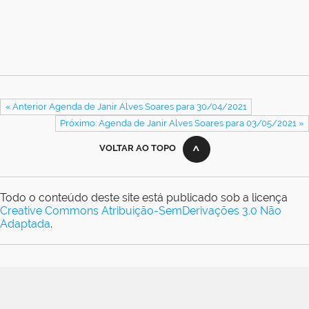
« Anterior Agenda de Janir Alves Soares para 30/04/2021
Próximo: Agenda de Janir Alves Soares para 03/05/2021 »
VOLTAR AO TOPO
Todo o conteúdo deste site está publicado sob a licença
Creative Commons Atribuição-SemDerivações 3.0 Não
Adaptada
.