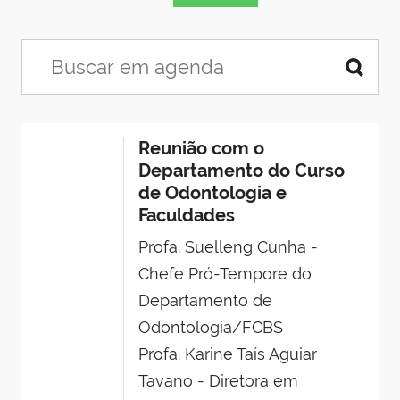
Reunião com o
Departamento do Curso
de Odontologia e
Faculdades
Profa. Suelleng Cunha -
Chefe Pró-Tempore do
Departamento de
Odontologia/FCBS
Profa. Karine Taís Aguiar
Tavano - Diretora em