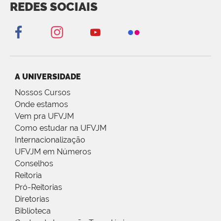
REDES SOCIAIS
A UNIVERSIDADE
Nossos Cursos
Onde estamos
Vem pra UFVJM
Como estudar na UFVJM
Internacionalização
UFVJM em Números
Conselhos
Reitoria
Pró-Reitorias
Diretorias
Biblioteca