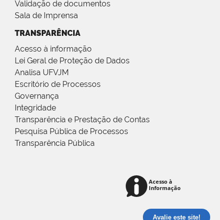
Validação de documentos
Sala de Imprensa
TRANSPARÊNCIA
Acesso à informação
Lei Geral de Proteção de Dados
Analisa UFVJM
Escritório de Processos
Governança
Integridade
Transparência e Prestação de Contas
Pesquisa Pública de Processos
Transparência Pública
Avalie este site!