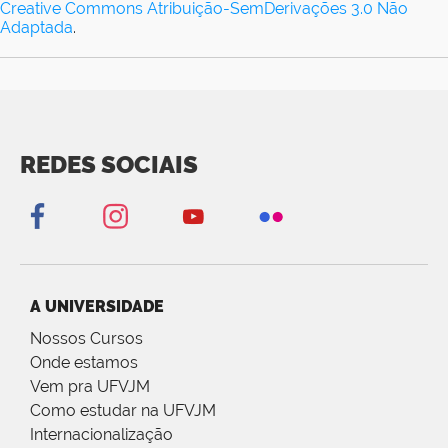
Creative Commons Atribuição-SemDerivações 3.0 Não
Adaptada
.
REDES SOCIAIS
A UNIVERSIDADE
Nossos Cursos
Onde estamos
Vem pra UFVJM
Como estudar na UFVJM
Internacionalização