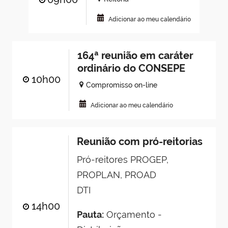
Adicionar ao meu calendário
164ª reunião em caráter
ordinário do CONSEPE
10h00
Compromisso on-line
Adicionar ao meu calendário
Reunião com pró-reitorias
Pró-reitores PROGEP,
PROPLAN, PROAD
DTI
14h00
Pauta:
Orçamento -