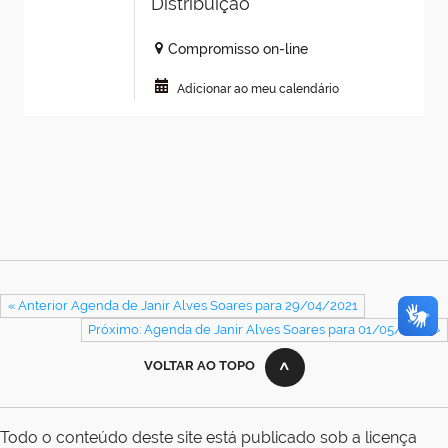
Distribuição
Compromisso on-line
Adicionar ao meu calendário
« Anterior Agenda de Janir Alves Soares para 29/04/2021
Próximo: Agenda de Janir Alves Soares para 01/05/2021 »
VOLTAR AO TOPO
Todo o conteúdo deste site está publicado sob a licença