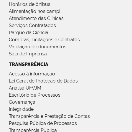
Horários de ônibus
Alimentação nos campi
Atendimento das Clínicas
Serviços Contratados
Parque da Ciência
Compras, Licitações e Contratos
Validação de documentos
Sala de Imprensa
TRANSPARÊNCIA
Acesso à informação
Lei Geral de Proteção de Dados
Analisa UFVJM
Escritório de Processos
Governança
Integridade
Transparência e Prestação de Contas
Pesquisa Pública de Processos
Transparência Pública