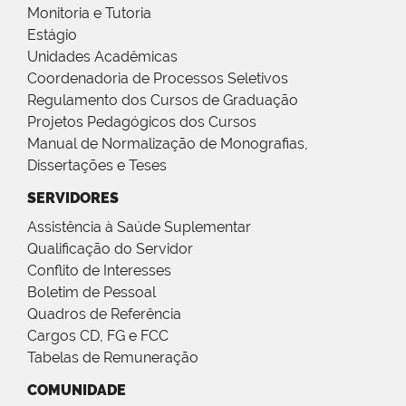
Monitoria e Tutoria
Estágio
Unidades Acadêmicas
Coordenadoria de Processos Seletivos
Regulamento dos Cursos de Graduação
Projetos Pedagógicos dos Cursos
Manual de Normalização de Monografias,
Dissertações e Teses
SERVIDORES
Assistência à Saúde Suplementar
Qualificação do Servidor
Conflito de Interesses
Boletim de Pessoal
Quadros de Referência
Cargos CD, FG e FCC
Tabelas de Remuneração
COMUNIDADE