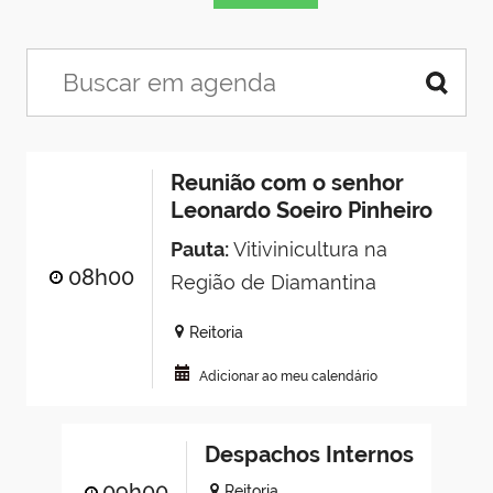
Reunião com o senhor
Leonardo Soeiro Pinheiro
Pauta:
Vitivinicultura na
08h00
Região de Diamantina
Reitoria
Adicionar ao meu calendário
Despachos Internos
09h00
Reitoria