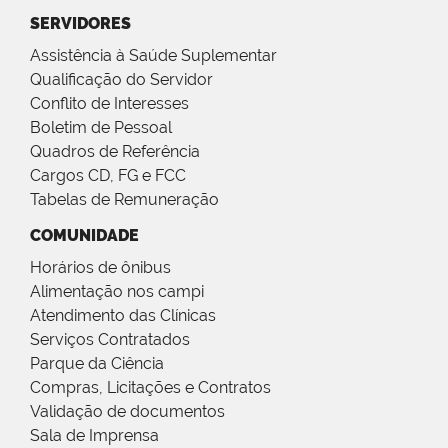
SERVIDORES
Assistência à Saúde Suplementar
Qualificação do Servidor
Conflito de Interesses
Boletim de Pessoal
Quadros de Referência
Cargos CD, FG e FCC
Tabelas de Remuneração
COMUNIDADE
Horários de ônibus
Alimentação nos campi
Atendimento das Clínicas
Serviços Contratados
Parque da Ciência
Compras, Licitações e Contratos
Validação de documentos
Sala de Imprensa