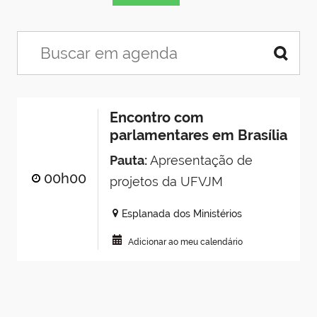
Encontro com
parlamentares em Brasília
Pauta:
Apresentação de
00h00
projetos da UFVJM
Esplanada dos Ministérios
Adicionar ao meu calendário