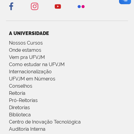
A UNIVERSIDADE
Nossos Cursos
Onde estamos
Vem pra UFVJM
Como estudar na UFVJM
Internacionalização
UFVJM em Números
Conselhos
Reitoria
Pró-Reitorias
Diretorias
Biblioteca
Centro de Inovação Tecnológica
Auditoria Interna