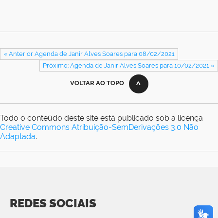
« Anterior Agenda de Janir Alves Soares para 08/02/2021
Próximo: Agenda de Janir Alves Soares para 10/02/2021 »
VOLTAR AO TOPO
Todo o conteúdo deste site está publicado sob a licença
Creative Commons Atribuição-SemDerivações 3.0 Não
Adaptada
.
REDES SOCIAIS