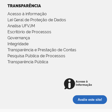
TRANSPARÊNCIA
Acesso à informação
Lei Geral de Proteção de Dados
Analisa UFVJM
Escritório de Processos
Governança
Integridade
Transparência e Prestação de Contas
Pesquisa Pública de Processos
Transparência Pública
Avalie este site!