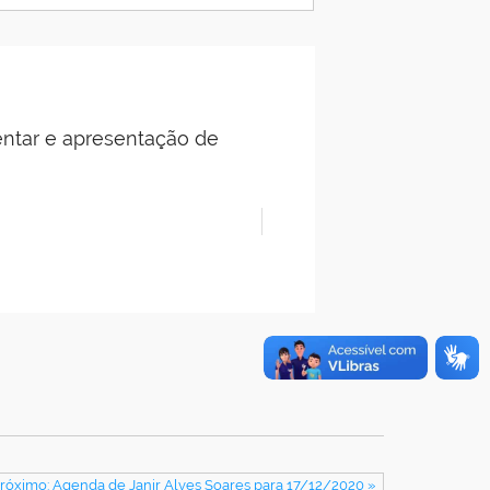
entar e apresentação de
róximo: Agenda de Janir Alves Soares para 17/12/2020 »