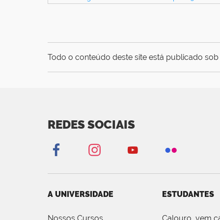
Todo o conteúdo deste site está publicado sob 
REDES SOCIAIS
A UNIVERSIDADE
ESTUDANTES
Nossos Cursos
Calouro, vem c