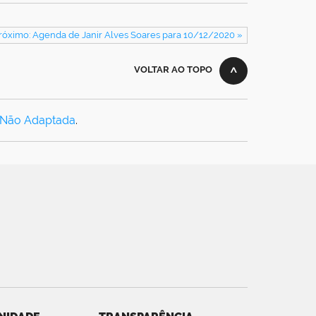
róximo: Agenda de Janir Alves Soares para 10/12/2020 »
VOLTAR AO TOPO
 Não Adaptada
.