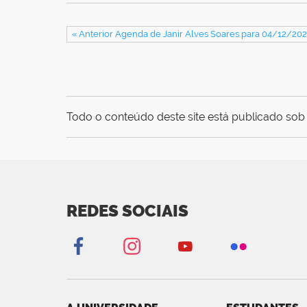
« Anterior Agenda de Janir Alves Soares para 04/12/20
Todo o conteúdo deste site está publicado sob 
REDES SOCIAIS