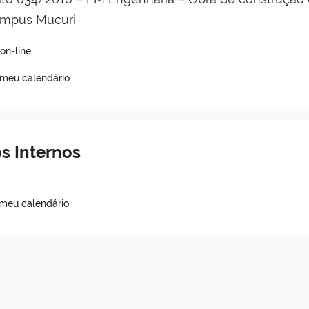
mpus Mucuri
on-line
 meu calendário
s Internos
 meu calendário