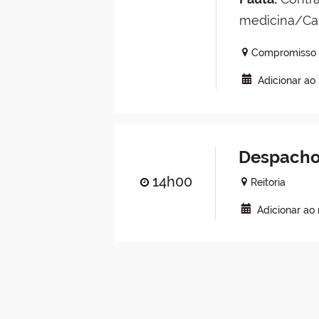
medicina/Ca
Compromisso 
Adicionar ao
Despacho
14h00
Reitoria
Adicionar ao