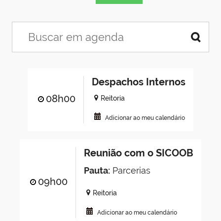
Despachos Internos
08h00
Reitoria
Adicionar ao meu calendário
Reunião com o SICOOB
Pauta:
Parcerias
09h00
Reitoria
Adicionar ao meu calendário