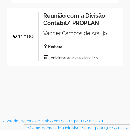
Reunião com a Divisão
Contábil/ PROPLAN
Vagner Campos de Araújo
11h00
Reitoria
Adicionar ao meu calendário
« Anterior Agenda de Janir Alves Soares para 17/11/2020
Próximo: Agenda de Janir Alves Soares para 19/11/2020 »