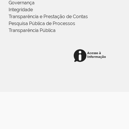
Governança
Integridade
Transparência e Prestação de Contas
Pesquisa Pública de Processos
Transparência Pública