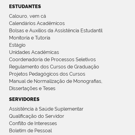
ESTUDANTES
Calouro, vem cá
Calendários Acadêmicos
Bolsas e Auxílios da Assistência Estudantil
Monitoria e Tutoria
Estágio
Unidades Acadêmicas
Coordenadoria de Processos Seletivos
Regulamento dos Cursos de Graduação
Projetos Pedagógicos dos Cursos
Manual de Normalização de Monografias,
Dissertações e Teses
SERVIDORES
Assistência à Saúde Suplementar
Qualificação do Servidor
Conflito de Interesses
Boletim de Pessoal