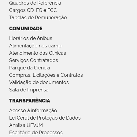
Quadros de Referência
Cargos CD, FG e FCC
Tabelas de Remuneração
COMUNIDADE
Horários de ônibus
Alimentação nos campi
Atendimento das Clínicas
Serviços Contratados
Parque da Ciência
Compras, Licitações e Contratos
Validação de documentos
Sala de Imprensa
TRANSPARÊNCIA
Acesso à informação
Lei Geral de Proteção de Dados
Analisa UFVJM
Escritório de Processos