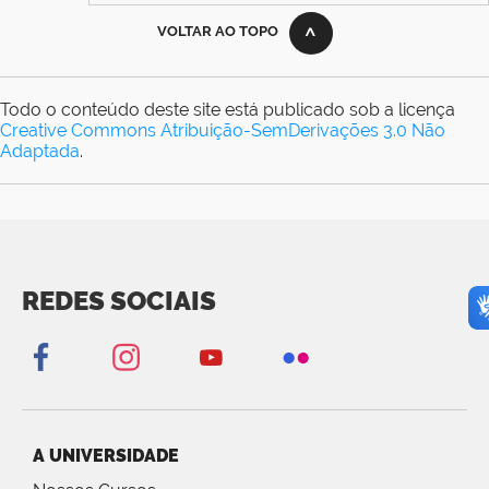
VOLTAR AO TOPO
Todo o conteúdo deste site está publicado sob a licença
Creative Commons Atribuição-SemDerivações 3.0 Não
Adaptada
.
REDES SOCIAIS
A UNIVERSIDADE