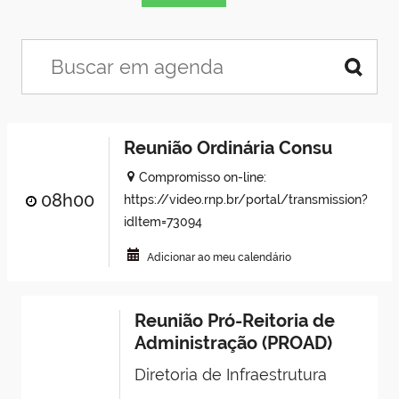
Reunião Ordinária Consu
Compromisso on-line:
08h00
https://video.rnp.br/portal/transmission?
idItem=73094
Adicionar ao meu calendário
Reunião Pró-Reitoria de
Administração (PROAD)
Diretoria de Infraestrutura