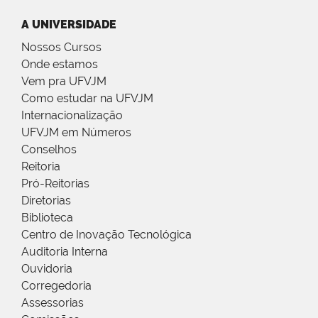
A UNIVERSIDADE
Nossos Cursos
Onde estamos
Vem pra UFVJM
Como estudar na UFVJM
Internacionalização
UFVJM em Números
Conselhos
Reitoria
Pró-Reitorias
Diretorias
Biblioteca
Centro de Inovação Tecnológica
Auditoria Interna
Ouvidoria
Corregedoria
Assessorias