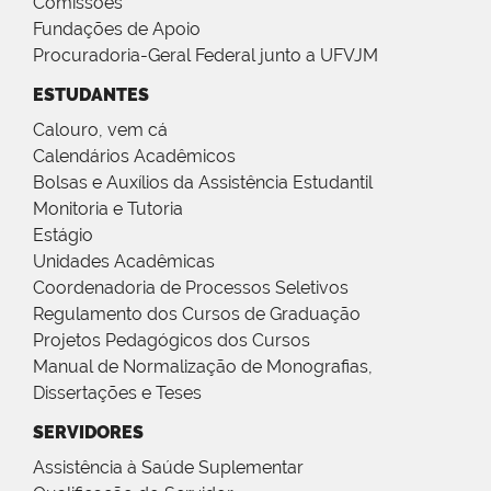
Comissões
Fundações de Apoio
Procuradoria-Geral Federal junto a UFVJM
ESTUDANTES
Calouro, vem cá
Calendários Acadêmicos
Bolsas e Auxílios da Assistência Estudantil
Monitoria e Tutoria
Estágio
Unidades Acadêmicas
Coordenadoria de Processos Seletivos
Regulamento dos Cursos de Graduação
Projetos Pedagógicos dos Cursos
Manual de Normalização de Monografias,
Dissertações e Teses
SERVIDORES
Assistência à Saúde Suplementar