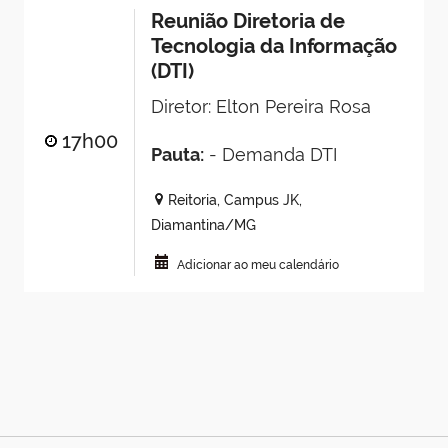
Reunião Diretoria de
Tecnologia da Informação
(DTI)
Diretor: Elton Pereira Rosa
17h00
Pauta:
- Demanda DTI
Reitoria, Campus JK,
Diamantina/MG
Adicionar ao meu calendário