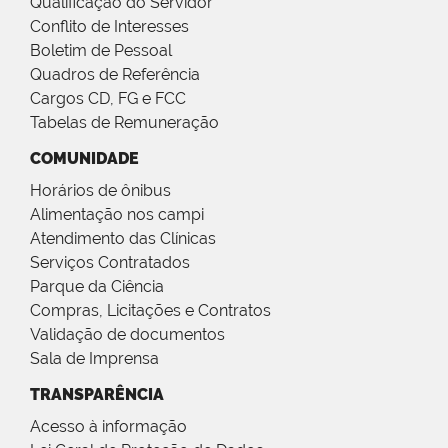
Qualificação do Servidor
Conflito de Interesses
Boletim de Pessoal
Quadros de Referência
Cargos CD, FG e FCC
Tabelas de Remuneração
COMUNIDADE
Horários de ônibus
Alimentação nos campi
Atendimento das Clínicas
Serviços Contratados
Parque da Ciência
Compras, Licitações e Contratos
Validação de documentos
Sala de Imprensa
TRANSPARÊNCIA
Acesso à informação