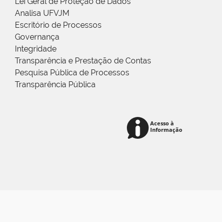
Lei Geral de Proteção de Dados
Analisa UFVJM
Escritório de Processos
Governança
Integridade
Transparência e Prestação de Contas
Pesquisa Pública de Processos
Transparência Pública