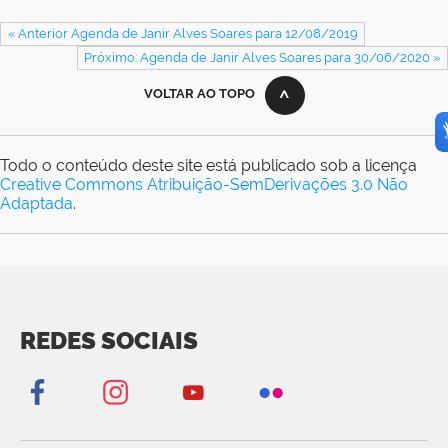
« Anterior Agenda de Janir Alves Soares para 12/08/2019
Próximo: Agenda de Janir Alves Soares para 30/06/2020 »
VOLTAR AO TOPO
Todo o conteúdo deste site está publicado sob a licença
Creative Commons Atribuição-SemDerivações 3.0 Não
Adaptada
.
REDES SOCIAIS