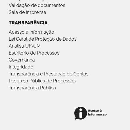
Validação de documentos
Sala de Imprensa
TRANSPARÊNCIA
Acesso à informação
Lei Geral de Proteção de Dados
Analisa UFVJM
Escritório de Processos
Governança
Integridade
Transparência e Prestação de Contas
Pesquisa Pública de Processos
Transparência Pública