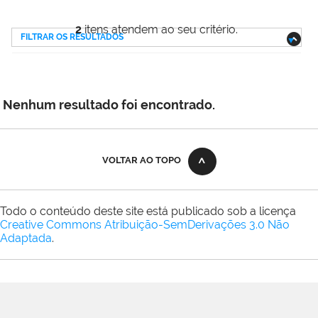
2
itens atendem ao seu critério.
FILTRAR OS RESULTADOS
Nenhum resultado foi encontrado.
VOLTAR AO TOPO
Todo o conteúdo deste site está publicado sob a licença
Creative Commons Atribuição-SemDerivações 3.0 Não
Adaptada
.