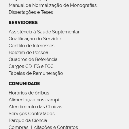
Manual de Normalização de Monografias,
Dissertações e Teses
SERVIDORES
Assistência à Saúde Suplementar
Qualificação do Servidor
Conflito de Interesses
Boletim de Pessoal
Quadros de Referência
Cargos CD, FG e FCC
Tabelas de Remuneração
COMUNIDADE
Horários de ônibus
Alimentação nos campi
Atendimento das Clínicas
Serviços Contratados
Parque da Ciência
Compras, Licitações e Contratos