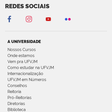
REDES SOCIAIS
A UNIVERSIDADE
Nossos Cursos
Onde estamos
Vem pra UFVJM
Como estudar na UFVJM
Internacionalização
UFVJM em Números
Conselhos
Reitoria
Pró-Reitorias
Diretorias
Biblioteca