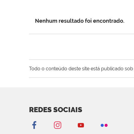
Nenhum resultado foi encontrado.
Todo o conteúdo deste site está publicado sob 
REDES SOCIAIS