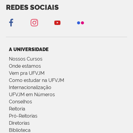
REDES SOCIAIS
A UNIVERSIDADE
Nossos Cursos
Onde estamos
Vem pra UFVJM
Como estudar na UFVJM
Internacionalização
UFVJM em Números
Conselhos
Reitoria
Pró-Reitorias
Diretorias
Biblioteca