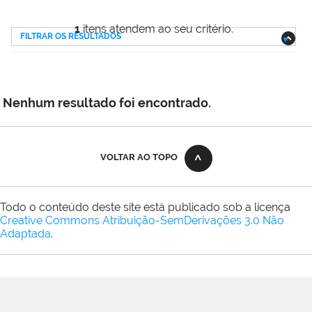
1
itens atendem ao seu critério.
FILTRAR OS RESULTADOS
Nenhum resultado foi encontrado.
VOLTAR AO TOPO
Todo o conteúdo deste site está publicado sob a licença
Creative Commons Atribuição-SemDerivações 3.0 Não
Adaptada
.