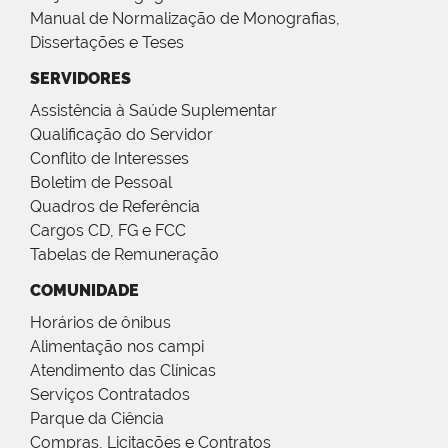
Manual de Normalização de Monografias,
Dissertações e Teses
SERVIDORES
Assistência à Saúde Suplementar
Qualificação do Servidor
Conflito de Interesses
Boletim de Pessoal
Quadros de Referência
Cargos CD, FG e FCC
Tabelas de Remuneração
COMUNIDADE
Horários de ônibus
Alimentação nos campi
Atendimento das Clínicas
Serviços Contratados
Parque da Ciência
Compras, Licitações e Contratos