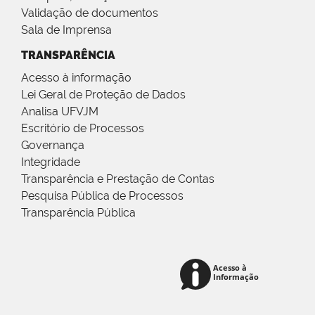
Validação de documentos
Sala de Imprensa
TRANSPARÊNCIA
Acesso à informação
Lei Geral de Proteção de Dados
Analisa UFVJM
Escritório de Processos
Governança
Integridade
Transparência e Prestação de Contas
Pesquisa Pública de Processos
Transparência Pública