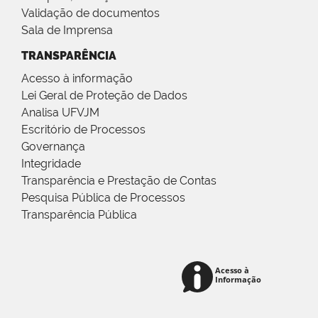
Validação de documentos
Sala de Imprensa
TRANSPARÊNCIA
Acesso à informação
Lei Geral de Proteção de Dados
Analisa UFVJM
Escritório de Processos
Governança
Integridade
Transparência e Prestação de Contas
Pesquisa Pública de Processos
Transparência Pública