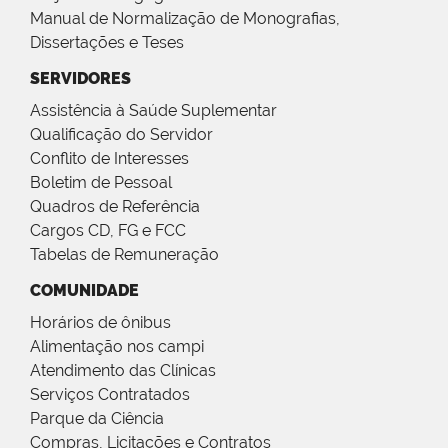
Manual de Normalização de Monografias,
Dissertações e Teses
SERVIDORES
Assistência à Saúde Suplementar
Qualificação do Servidor
Conflito de Interesses
Boletim de Pessoal
Quadros de Referência
Cargos CD, FG e FCC
Tabelas de Remuneração
COMUNIDADE
Horários de ônibus
Alimentação nos campi
Atendimento das Clínicas
Serviços Contratados
Parque da Ciência
Compras, Licitações e Contratos