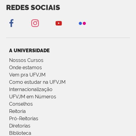
REDES SOCIAIS
A UNIVERSIDADE
Nossos Cursos
Onde estamos
Vem pra UFVJM
Como estudar na UFVJM
Internacionalização
UFVJM em Números
Conselhos
Reitoria
Pró-Reitorias
Diretorias
Biblioteca