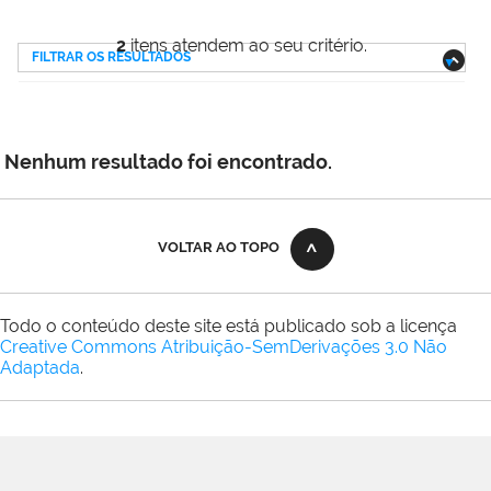
2
itens atendem ao seu critério.
FILTRAR OS RESULTADOS
Nenhum resultado foi encontrado.
VOLTAR AO TOPO
Todo o conteúdo deste site está publicado sob a licença
Creative Commons Atribuição-SemDerivações 3.0 Não
Adaptada
.