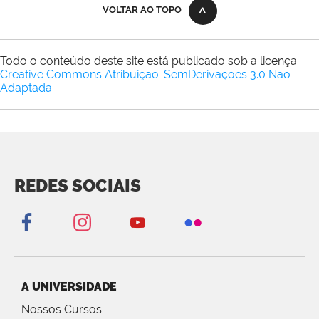
VOLTAR AO TOPO
Todo o conteúdo deste site está publicado sob a licença
Creative Commons Atribuição-SemDerivações 3.0 Não
Adaptada
.
REDES SOCIAIS
A UNIVERSIDADE
Nossos Cursos