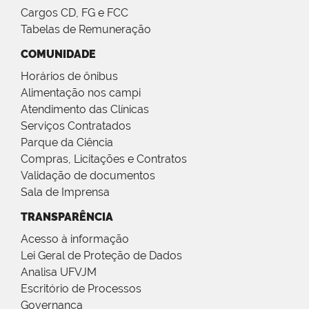
Cargos CD, FG e FCC
Tabelas de Remuneração
COMUNIDADE
Horários de ônibus
Alimentação nos campi
Atendimento das Clínicas
Serviços Contratados
Parque da Ciência
Compras, Licitações e Contratos
Validação de documentos
Sala de Imprensa
TRANSPARÊNCIA
Acesso à informação
Lei Geral de Proteção de Dados
Analisa UFVJM
Escritório de Processos
Governança