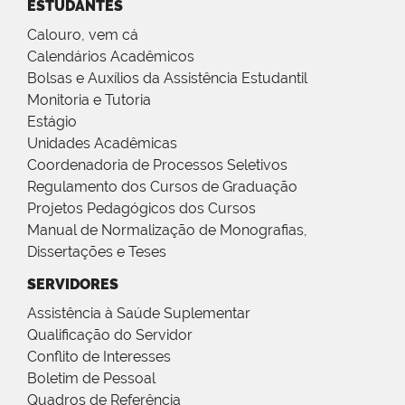
ESTUDANTES
Calouro, vem cá
Calendários Acadêmicos
Bolsas e Auxílios da Assistência Estudantil
Monitoria e Tutoria
Estágio
Unidades Acadêmicas
Coordenadoria de Processos Seletivos
Regulamento dos Cursos de Graduação
Projetos Pedagógicos dos Cursos
Manual de Normalização de Monografias,
Dissertações e Teses
SERVIDORES
Assistência à Saúde Suplementar
Qualificação do Servidor
Conflito de Interesses
Boletim de Pessoal
Quadros de Referência