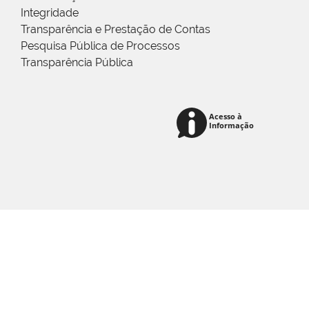
Integridade
Transparência e Prestação de Contas
Pesquisa Pública de Processos
Transparência Pública