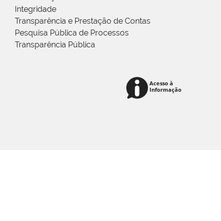
Integridade
Transparência e Prestação de Contas
Pesquisa Pública de Processos
Transparência Pública