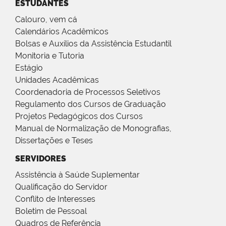
ESTUDANTES
Calouro, vem cá
Calendários Acadêmicos
Bolsas e Auxílios da Assistência Estudantil
Monitoria e Tutoria
Estágio
Unidades Acadêmicas
Coordenadoria de Processos Seletivos
Regulamento dos Cursos de Graduação
Projetos Pedagógicos dos Cursos
Manual de Normalização de Monografias,
Dissertações e Teses
SERVIDORES
Assistência à Saúde Suplementar
Qualificação do Servidor
Conflito de Interesses
Boletim de Pessoal
Quadros de Referência