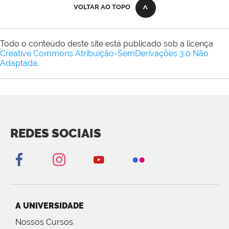
VOLTAR AO TOPO
Todo o conteúdo deste site está publicado sob a licença
Creative Commons Atribuição-SemDerivações 3.0 Não
Adaptada
.
REDES SOCIAIS
A UNIVERSIDADE
Nossos Cursos