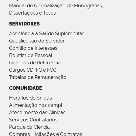
Manual de Normalização de Monografias,
Dissertações e Teses
SERVIDORES
Assistência à Saúde Suplementar
Qualificação do Servidor
Conflito de Interesses
Boletim de Pessoal
Quadros de Referência
Cargos CD, FG e FCC
Tabelas de Remuneração
COMUNIDADE
Horários de ônibus
Alimentação nos campi
Atendimento das Clínicas
Serviços Contratados
Parque da Ciência
Compras, Licitações e Contratos