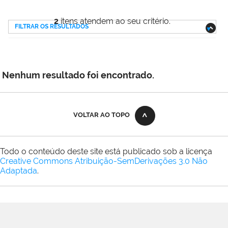
2
itens atendem ao seu critério.
FILTRAR OS RESULTADOS
Nenhum resultado foi encontrado.
VOLTAR AO TOPO
Todo o conteúdo deste site está publicado sob a licença
Creative Commons Atribuição-SemDerivações 3.0 Não
Adaptada
.