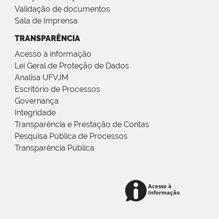
Validação de documentos
Sala de Imprensa
TRANSPARÊNCIA
Acesso à informação
Lei Geral de Proteção de Dados
Analisa UFVJM
Escritório de Processos
Governança
Integridade
Transparência e Prestação de Contas
Pesquisa Pública de Processos
Transparência Pública