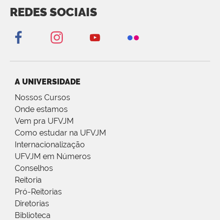
REDES SOCIAIS
A UNIVERSIDADE
Nossos Cursos
Onde estamos
Vem pra UFVJM
Como estudar na UFVJM
Internacionalização
UFVJM em Números
Conselhos
Reitoria
Pró-Reitorias
Diretorias
Biblioteca