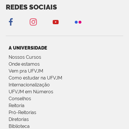
REDES SOCIAIS
A UNIVERSIDADE
Nossos Cursos
Onde estamos
Vem pra UFVJM
Como estudar na UFVJM
Internacionalização
UFVJM em Números
Conselhos
Reitoria
Pró-Reitorias
Diretorias
Biblioteca