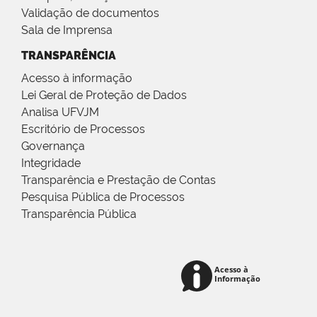
Validação de documentos
Sala de Imprensa
TRANSPARÊNCIA
Acesso à informação
Lei Geral de Proteção de Dados
Analisa UFVJM
Escritório de Processos
Governança
Integridade
Transparência e Prestação de Contas
Pesquisa Pública de Processos
Transparência Pública