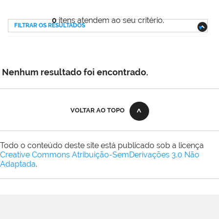
0
itens atendem ao seu critério.
FILTRAR OS RESULTADOS
Nenhum resultado foi encontrado.
VOLTAR AO TOPO
Todo o conteúdo deste site está publicado sob a licença
Creative Commons Atribuição-SemDerivações 3.0 Não
Adaptada
.