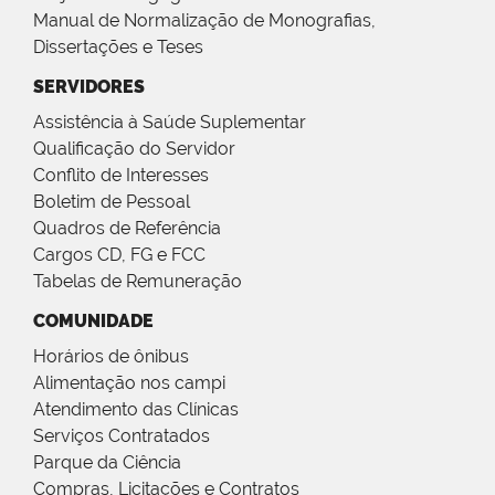
Manual de Normalização de Monografias,
Dissertações e Teses
SERVIDORES
Assistência à Saúde Suplementar
Qualificação do Servidor
Conflito de Interesses
Boletim de Pessoal
Quadros de Referência
Cargos CD, FG e FCC
Tabelas de Remuneração
COMUNIDADE
Horários de ônibus
Alimentação nos campi
Atendimento das Clínicas
Serviços Contratados
Parque da Ciência
Compras, Licitações e Contratos