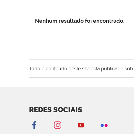
Nenhum resultado foi encontrado.
Todo o conteúdo deste site está publicado sob 
REDES SOCIAIS